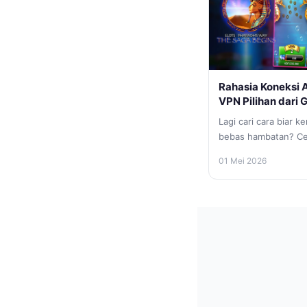
Rahasia Koneksi A
VPN Pilihan dari
Lagi cari cara biar 
bebas hambatan? Cek
di platform...
01 Mei 2026