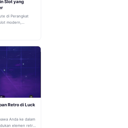
n Slot yang
er
ute di Perangkat
slot modern,
tualangan ke mana
pan Retro di Luck
bawa Anda ke dalam
dukan elemen retro