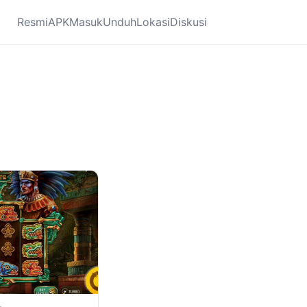
Resmi
APK
Masuk
Unduh
Lokasi
Diskusi