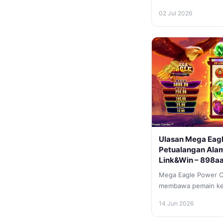
memikat, di mana set
02 Jul 2026
ekspedisi mencari ha
Ulasan Mega Eag
Petualangan Alam
Link&Win – 898a
Mega Eagle Power C
membawa pemain ke j
yang megah. Dengan
14 Jun 2026