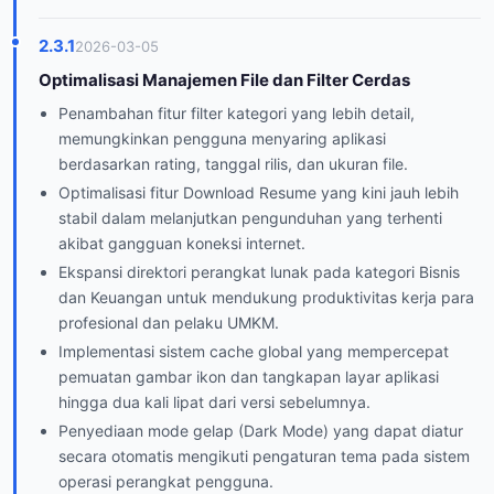
2.3.1
2026-03-05
Optimalisasi Manajemen File dan Filter Cerdas
Penambahan fitur filter kategori yang lebih detail,
memungkinkan pengguna menyaring aplikasi
berdasarkan rating, tanggal rilis, dan ukuran file.
Optimalisasi fitur Download Resume yang kini jauh lebih
stabil dalam melanjutkan pengunduhan yang terhenti
akibat gangguan koneksi internet.
Ekspansi direktori perangkat lunak pada kategori Bisnis
dan Keuangan untuk mendukung produktivitas kerja para
profesional dan pelaku UMKM.
Implementasi sistem cache global yang mempercepat
pemuatan gambar ikon dan tangkapan layar aplikasi
hingga dua kali lipat dari versi sebelumnya.
Penyediaan mode gelap (Dark Mode) yang dapat diatur
secara otomatis mengikuti pengaturan tema pada sistem
operasi perangkat pengguna.