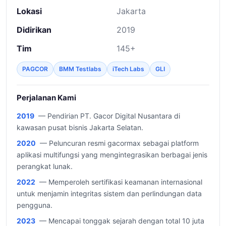
Lokasi
Jakarta
Didirikan
2019
Tim
145+
PAGCOR
BMM Testlabs
iTech Labs
GLI
Perjalanan Kami
2019
— Pendirian PT. Gacor Digital Nusantara di
kawasan pusat bisnis Jakarta Selatan.
2020
— Peluncuran resmi gacormax sebagai platform
aplikasi multifungsi yang mengintegrasikan berbagai jenis
perangkat lunak.
2022
— Memperoleh sertifikasi keamanan internasional
untuk menjamin integritas sistem dan perlindungan data
pengguna.
2023
— Mencapai tonggak sejarah dengan total 10 juta