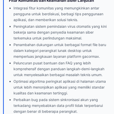
Fitur Komunitas dan Keamanan Siber Lanjutan
Integrasi fitur komunitas yang memungkinkan antar
pengguna untuk berdiskusi, berbagi tips penggunaan
aplikasi, dan memberikan solusi teknis.
Peningkatan sistem pemindaian virus otomatis yang kini
bekerja sama dengan penyedia keamanan siber
terkemuka untuk perlindungan maksimal.
Penambahan dukungan untuk berbagai format file baru
dalam kategori perangkat lunak desktop untuk
memperluas jangkauan layanan platform gacormax.
Peluncuran pusat bantuan dan FAQ yang lebih
komprehensif dengan panduan langkah-demi-langkah
untuk menyelesaikan berbagai masalah teknis umum.
Optimasi algoritma peringkat aplikasi di halaman utama
untuk lebih menonjolkan aplikasi yang memiliki standar
kualitas dan keamanan tertinggi.
Perbaikan bug pada sistem sinkronisasi akun yang
terkadang menyebabkan data profil tidak terperbarui
dengan benar di beberapa perangkat.