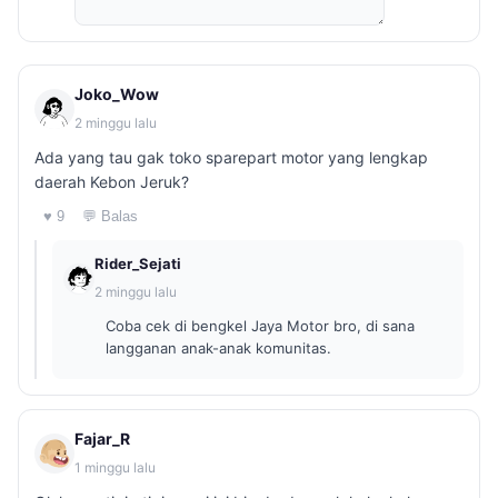
Joko_Wow
2 minggu lalu
Ada yang tau gak toko sparepart motor yang lengkap
daerah Kebon Jeruk?
♥ 9
💬 Balas
Rider_Sejati
2 minggu lalu
Coba cek di bengkel Jaya Motor bro, di sana
langganan anak-anak komunitas.
Fajar_R
1 minggu lalu