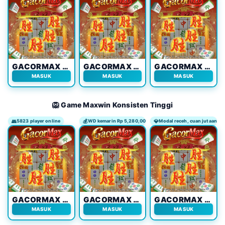
GACORMAX GOLD
GACORMAX VIP
GACORMAX MAX
MASUK
MASUK
MASUK
🦁 Game Maxwin Konsisten Tinggi
👥
5823 player online
💰
WD kemarin Rp 5,280,000
💎
Modal receh, cuan jutaan
GACORMAX LITE
GACORMAX 2026
GACORMAX MOBILE
MASUK
MASUK
MASUK