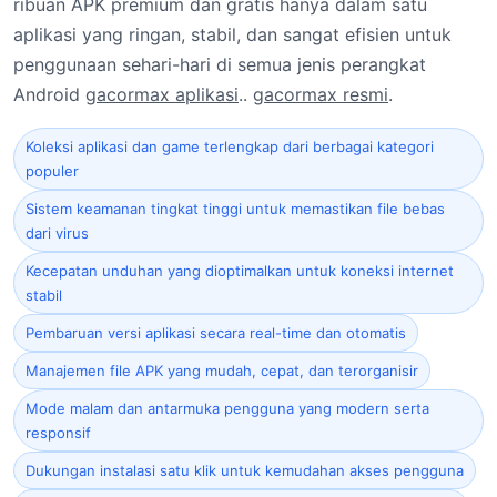
ribuan APK premium dan gratis hanya dalam satu
aplikasi yang ringan, stabil, dan sangat efisien untuk
penggunaan sehari-hari di semua jenis perangkat
Android
gacormax aplikasi
..
gacormax resmi
.
Koleksi aplikasi dan game terlengkap dari berbagai kategori
populer
Sistem keamanan tingkat tinggi untuk memastikan file bebas
dari virus
Kecepatan unduhan yang dioptimalkan untuk koneksi internet
stabil
Pembaruan versi aplikasi secara real-time dan otomatis
Manajemen file APK yang mudah, cepat, dan terorganisir
Mode malam dan antarmuka pengguna yang modern serta
responsif
Dukungan instalasi satu klik untuk kemudahan akses pengguna