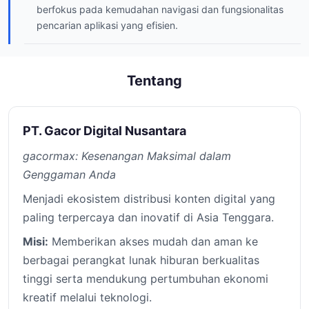
berfokus pada kemudahan navigasi dan fungsionalitas
pencarian aplikasi yang efisien.
Tentang
PT. Gacor Digital Nusantara
gacormax: Kesenangan Maksimal dalam
Genggaman Anda
Menjadi ekosistem distribusi konten digital yang
paling terpercaya dan inovatif di Asia Tenggara.
Misi:
Memberikan akses mudah dan aman ke
berbagai perangkat lunak hiburan berkualitas
tinggi serta mendukung pertumbuhan ekonomi
kreatif melalui teknologi.