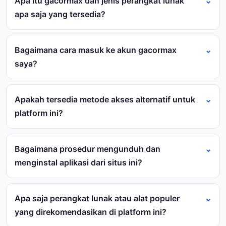
Apa itu gacormax dan jenis perangkat lunak
apa saja yang tersedia?
Bagaimana cara masuk ke akun gacormax
saya?
Apakah tersedia metode akses alternatif untuk
platform ini?
Bagaimana prosedur mengunduh dan
menginstal aplikasi dari situs ini?
Apa saja perangkat lunak atau alat populer
yang direkomendasikan di platform ini?