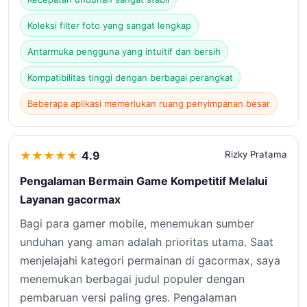
Koleksi filter foto yang sangat lengkap
Antarmuka pengguna yang intuitif dan bersih
Kompatibilitas tinggi dengan berbagai perangkat
Beberapa aplikasi memerlukan ruang penyimpanan besar
★
★
★
★
★
4.9
Rizky Pratama
Pengalaman Bermain Game Kompetitif Melalui
Layanan gacormax
Bagi para gamer mobile, menemukan sumber
unduhan yang aman adalah prioritas utama. Saat
menjelajahi kategori permainan di gacormax, saya
menemukan berbagai judul populer dengan
pembaruan versi paling gres. Pengalaman