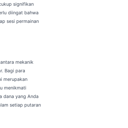
ukup signifikan
erlu diingat bahwa
tiap sesi permainan
 antara mekanik
r. Bagi para
ini merupakan
lu menikmati
ta dana yang Anda
lam setiap putaran