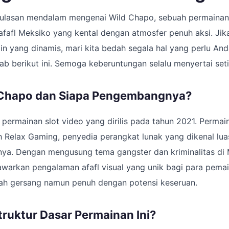
 ulasan mendalam mengenai Wild Chapo, sebuah permainan
afl Meksiko yang kental dengan atmosfer penuh aksi. Jik
 yang dinamis, mari kita bedah segala hal yang perlu Anda
b berikut ini. Semoga keberuntungan selalu menyertai set
d Chapo dan Siapa Pengembangnya?
permainan slot video yang dirilis pada tahun 2021. Permain
Relax Gaming, penyedia perangkat lunak yang dikenal luas
lnya. Dengan mengusung tema gangster dan kriminalitas di 
awarkan pengalaman afafl visual yang unik bagi para pema
nah gersang namun penuh dengan potensi keseruan.
ruktur Dasar Permainan Ini?