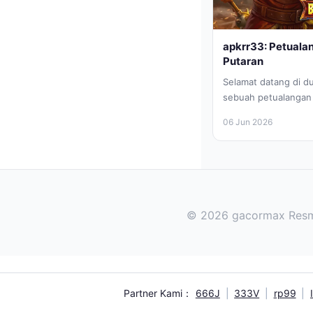
apkrr33: Petualan
Putaran
Selamat datang di d
sebuah petualangan
melintasi pemandanga
06 Jun 2026
© 2026 gacormax Resmi 
Partner Kami：
666J
|
333V
|
rp99
|