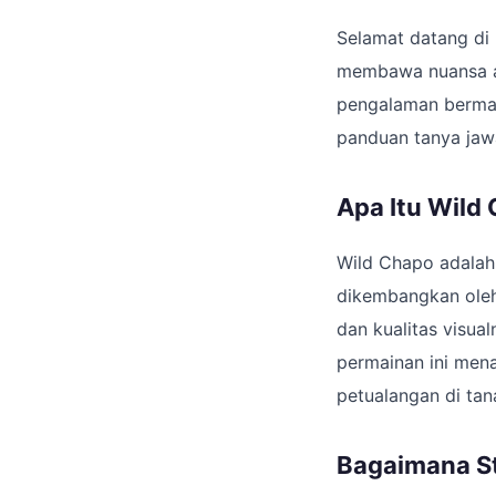
Selamat datang di
membawa nuansa af
pengalaman bermain
panduan tanya jawa
Apa Itu Wil
Wild Chapo adalah 
dikembangkan oleh 
dan kualitas visua
permainan ini men
petualangan di ta
Bagaimana St