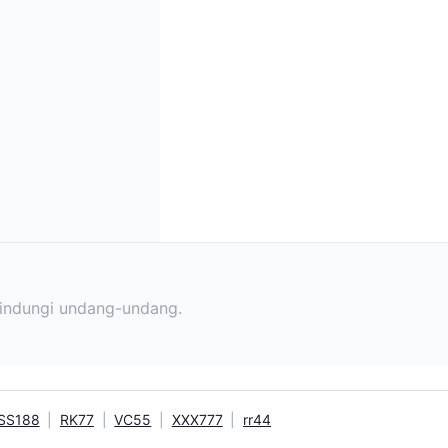
lindungi undang-undang.
SS188
|
RK77
|
VC55
|
XXX777
|
rr44