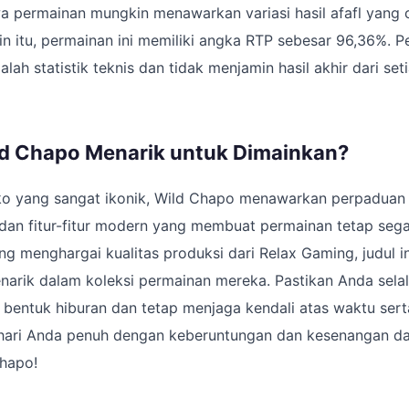
 permainan mungkin menawarkan variasi hasil afafl yang c
ain itu, permainan ini memiliki angka RTP sebesar 96,36%. P
lah statistik teknis dan tidak menjamin hasil akhir dari se
d Chapo Menarik untuk Dimainkan?
ko yang sangat ikonik, Wild Chapo menawarkan perpaduan
 dan fitur-fitur modern yang membuat permainan tetap sega
g menghargai kualitas produksi dari Relax Gaming, judul 
arik dalam koleksi permainan mereka. Pastikan Anda sela
 bentuk hiburan dan tetap menjaga kendali atas waktu ser
ari Anda penuh dengan keberuntungan dan kesenangan da
Chapo!