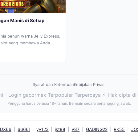
gan Manis di Setiap
unia penuh warna Jelly Express,
 slot yang membawa Anda
n manis yang luar biasa....
Syarat dan Ketentuan
Kebijakan Privasi
- Login gacormax Terpopuler Terpercaya ⚡. Hak cipta di
Pengguna harus berusia 18+ tahun. Bermain secara bertanggung jawab.
IDX66
|
6666I
|
yy123
|
jkt88
|
V87
|
GADING22
|
RK55
|
JO