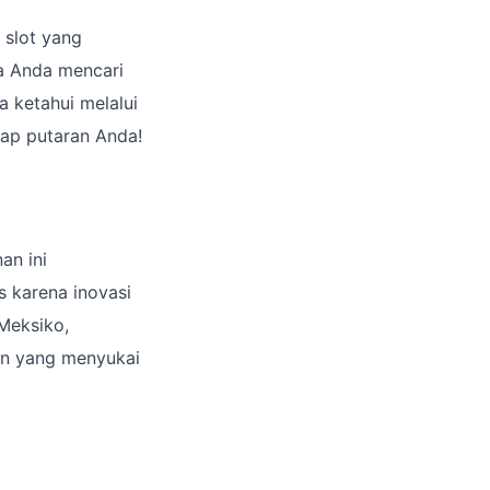
 slot yang
a Anda mencari
 ketahui melalui
iap putaran Anda!
an ini
 karena inovasi
Meksiko,
in yang menyukai