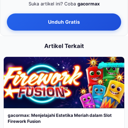
Suka artikel ini? Coba
gacormax
Unduh Gratis
Artikel Terkait
gacormax: Menjelajahi Estetika Meriah dalam Slot
Firework Fusion