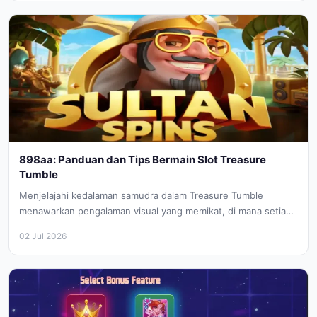
898aa: Panduan dan Tips Bermain Slot Treasure
Tumble
Menjelajahi kedalaman samudra dalam Treasure Tumble
menawarkan pengalaman visual yang memikat, di mana setiap
putaran terasa seperti ekspedisi mencari harta...
02 Jul 2026