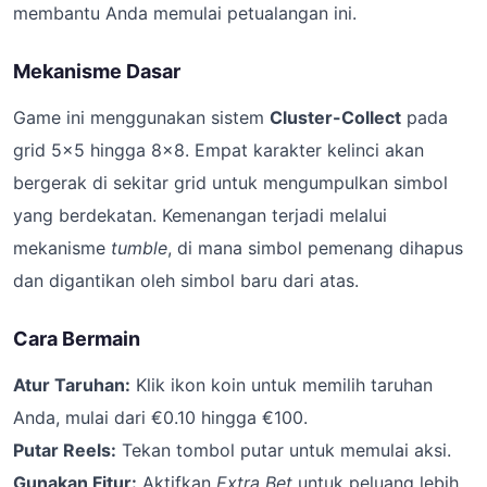
membantu Anda memulai petualangan ini.
Mekanisme Dasar
Game ini menggunakan sistem
Cluster-Collect
pada
grid 5×5 hingga 8×8. Empat karakter kelinci akan
bergerak di sekitar grid untuk mengumpulkan simbol
yang berdekatan. Kemenangan terjadi melalui
mekanisme
tumble
, di mana simbol pemenang dihapus
dan digantikan oleh simbol baru dari atas.
Cara Bermain
Atur Taruhan:
Klik ikon koin untuk memilih taruhan
Anda, mulai dari €0.10 hingga €100.
Putar Reels:
Tekan tombol putar untuk memulai aksi.
Gunakan Fitur:
Aktifkan
Extra Bet
untuk peluang lebih