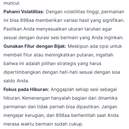
muncul.
Pahami Volatilitas:
Dengan volatilitas tinggi, permainan
ini bisa 898aa memberikan variasi hasil yang signifikan.
Pastikan Anda menyesuaikan ukuran taruhan agar
sesuai dengan durasi sesi bermain yang Anda inginkan.
Gunakan Fitur dengan Bijak:
Meskipun ada opsi untuk
membeli fitur atau meningkatkan putaran, ingatlah
bahwa ini adalah pilihan strategis yang harus
dipertimbangkan dengan hati-hati sesuai dengan sisa
saldo Anda.
Fokus pada Hiburan:
Anggaplah setiap sesi sebagai
hiburan. Kemenangan hanyalah bagian dari dinamika
permainan dan tidak pernah bisa dipastikan. Jangan
mengejar kerugian, dan 898aa berhentilah saat Anda
merasa waktu bermain sudah cukup.