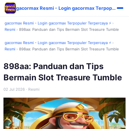
gacormax Resmi - Login gacormax Terpopuler Terpercaya ⚡
gacormax Resmi - Login gacormax Terpopuler Terpercaya ⚡
›
Resmi
›
898aa: Panduan dan Tips Bermain Slot Treasure Tumble
gacormax Resmi - Login gacormax Terpopuler Terpercaya ⚡
›
Resmi
›
898aa: Panduan dan Tips Bermain Slot Treasure Tumble
898aa: Panduan dan Tips
Bermain Slot Treasure Tumble
02 Jul 2026
· Resmi