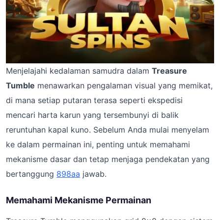
Menjelajahi kedalaman samudra dalam
Treasure
Tumble
menawarkan pengalaman visual yang memikat,
di mana setiap putaran terasa seperti ekspedisi
mencari harta karun yang tersembunyi di balik
reruntuhan kapal kuno. Sebelum Anda mulai menyelam
ke dalam permainan ini, penting untuk memahami
mekanisme dasar dan tetap menjaga pendekatan yang
bertanggung
898aa
jawab.
Memahami Mekanisme Permainan