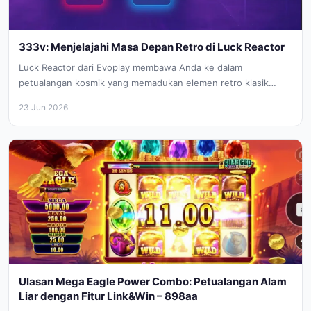
333v: Menjelajahi Masa Depan Retro di Luck Reactor
Luck Reactor dari Evoplay membawa Anda ke dalam
petualangan kosmik yang memadukan elemen retro klasik
dengan estetika futuristik yang sangat...
23 Jun 2026
Ulasan Mega Eagle Power Combo: Petualangan Alam
Liar dengan Fitur Link&Win – 898aa