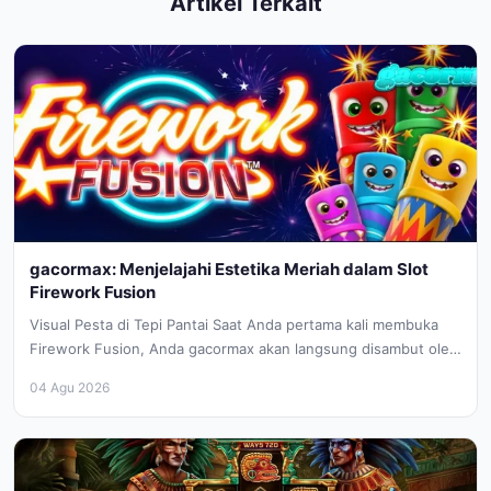
Artikel Terkait
gacormax: Menjelajahi Estetika Meriah dalam Slot
Firework Fusion
Visual Pesta di Tepi Pantai Saat Anda pertama kali membuka
Firework Fusion, Anda gacormax akan langsung disambut oleh
suasana karnaval...
04 Agu 2026