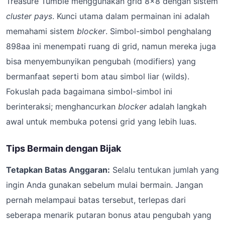
Treasure Tumble menggunakan grid 8×8 dengan sistem
cluster pays
. Kunci utama dalam permainan ini adalah
memahami sistem
blocker
. Simbol-simbol penghalang
898aa ini menempati ruang di grid, namun mereka juga
bisa menyembunyikan pengubah (modifiers) yang
bermanfaat seperti bom atau simbol liar (wilds).
Fokuslah pada bagaimana simbol-simbol ini
berinteraksi; menghancurkan
blocker
adalah langkah
awal untuk membuka potensi grid yang lebih luas.
Tips Bermain dengan Bijak
Tetapkan Batas Anggaran:
Selalu tentukan jumlah yang
ingin Anda gunakan sebelum mulai bermain. Jangan
pernah melampaui batas tersebut, terlepas dari
seberapa menarik putaran bonus atau pengubah yang